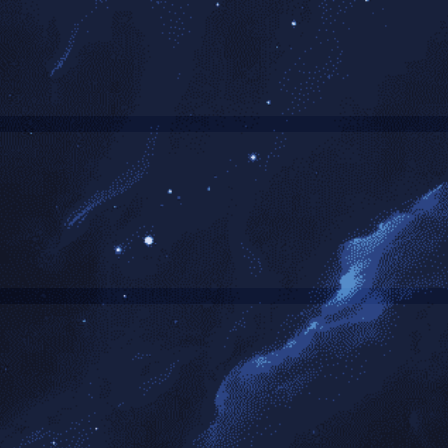
？是否安全？
息吗？
私相关问题？
风险防御图谱
持续构建动态风险模型，以图谱方式展示平台应对潜在威胁的关
米兰(中国)体育官