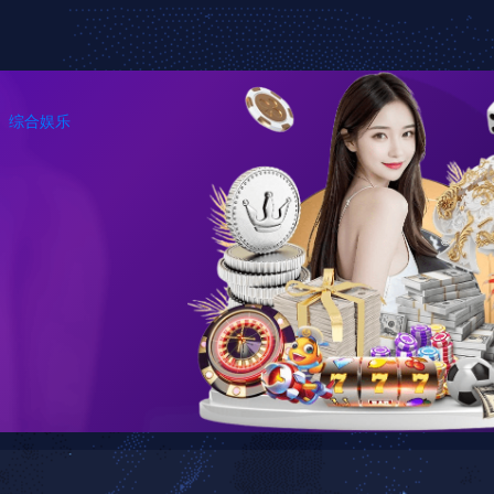
下载App
公司简介
体育
隐私政策
的个人信息？
供赛事服务过程中会依据权限收集基础资料（如手机号、设备信
什么？
售吗？