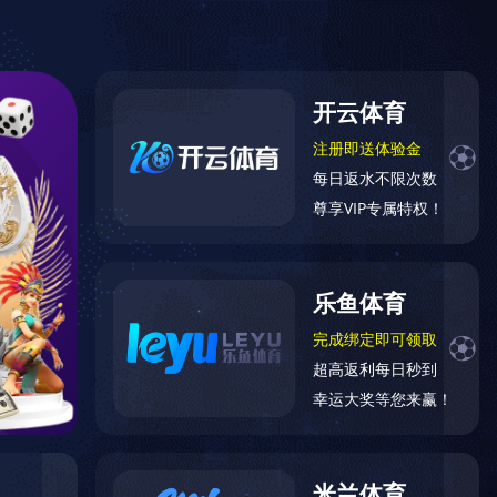
热点
息、使用记录等）以提升服