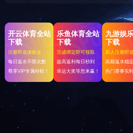
暴力破解尝试
账户冒用登录
中间人劫持
数据泄露与滥用
非法脚本注入
推荐网站