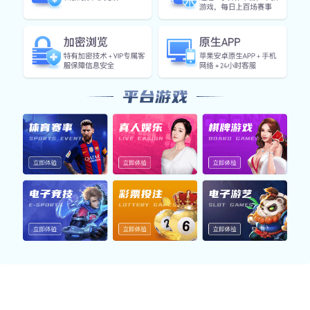
智能引擎实时数据快照
利用米兰体育构建的智能分析系统，实时捕捉各项运行数
据，提升平台的响应效率与数据稳定性。
响应速度
0.18s
平均页面加载
AI推荐准确率
92.6%