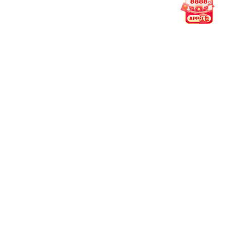
在推动行业标准提升的同时，米兰(中国)体育官方网站-
ACMilan积极拓展创新边界，以高效响应用户需求为目标，
逐步形成独有的技术优势与服务口碑。
用户至
倾听用户声音，从细节中优化每一次访问体
上：
验。
科技驱
以智能系统支撑平台运行，提升数据响应速度
动：
与准确度。
责任引
坚守合规运营标准，构建值得信赖的体育信息
领：
环境。