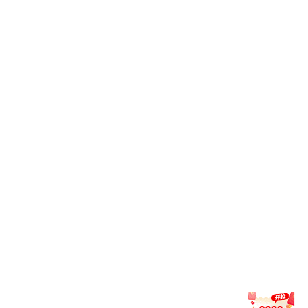
我们的品牌使命
作为综合性的米兰体育平台，我们始终以科技驱动、服务导
向为核心，力求打造一个安全、稳定、可信赖的体育数据与
直播生态。